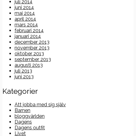
juli 2014
juni 2014
maj 2014
april 2014
mars 2014
februari 2014
januari 2014
december 2013
november 2013
oktober 2013
september 2013
augusti 2013
juli 2013
juni 2013
Kategorier
Att jobba med sig själv
Barnen
bloggvärlden
Dagens
Dagens outfit
Livet