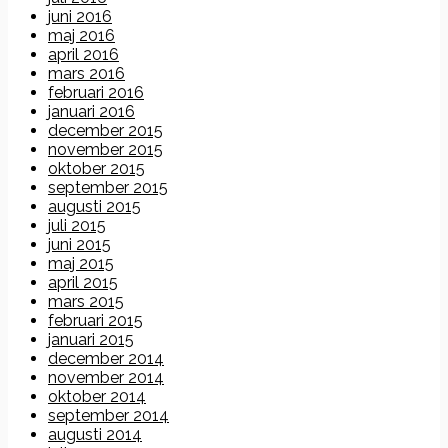
juni 2016
maj 2016
april 2016
mars 2016
februari 2016
januari 2016
december 2015
november 2015
oktober 2015
september 2015
augusti 2015
juli 2015
juni 2015
maj 2015
april 2015
mars 2015
februari 2015
januari 2015
december 2014
november 2014
oktober 2014
september 2014
augusti 2014