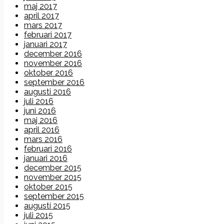
maj 2017
april 2017
mars 2017
februari 2017
januari 2017
december 2016
november 2016
oktober 2016
september 2016
augusti 2016
juli 2016
juni 2016
maj 2016
april 2016
mars 2016
februari 2016
januari 2016
december 2015
november 2015
oktober 2015
september 2015
augusti 2015
juli 2015