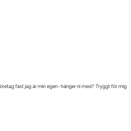
företag fast jag är min egen- hänger ni med? Tryggt för mig