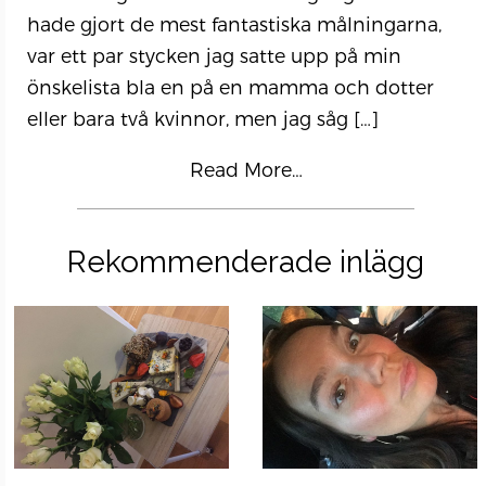
hade gjort de mest fantastiska målningarna,
var ett par stycken jag satte upp på min
önskelista bla en på en mamma och dotter
eller bara två kvinnor, men jag såg
[…]
Read More…
Rekommenderade inlägg