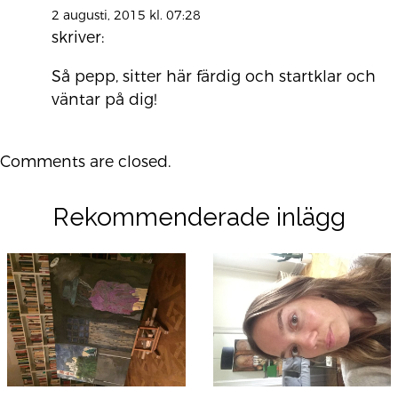
2 augusti, 2015 kl. 07:28
skriver:
Så pepp, sitter här färdig och startklar och
väntar på dig!
Comments are closed.
Rekommenderade inlägg