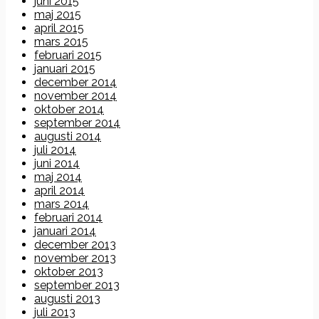
juni 2015
maj 2015
april 2015
mars 2015
februari 2015
januari 2015
december 2014
november 2014
oktober 2014
september 2014
augusti 2014
juli 2014
juni 2014
maj 2014
april 2014
mars 2014
februari 2014
januari 2014
december 2013
november 2013
oktober 2013
september 2013
augusti 2013
juli 2013