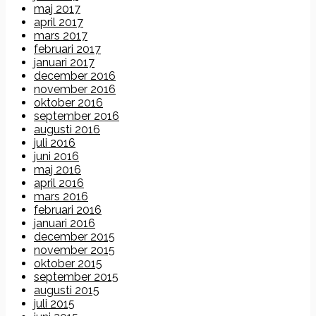
maj 2017
april 2017
mars 2017
februari 2017
januari 2017
december 2016
november 2016
oktober 2016
september 2016
augusti 2016
juli 2016
juni 2016
maj 2016
april 2016
mars 2016
februari 2016
januari 2016
december 2015
november 2015
oktober 2015
september 2015
augusti 2015
juli 2015