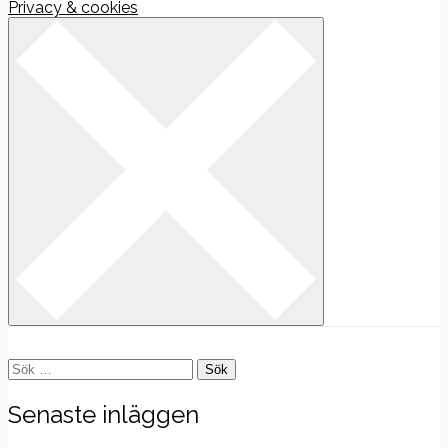
Privacy & cookies
Sök
efter:
Senaste inläggen